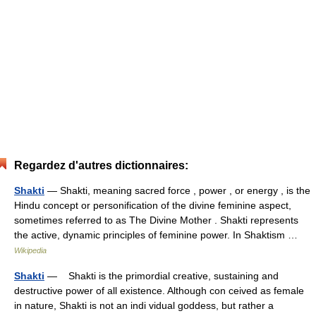
Regardez d'autres dictionnaires:
Shakti
— Shakti, meaning sacred force , power , or energy , is the
Hindu concept or personification of the divine feminine aspect,
sometimes referred to as The Divine Mother . Shakti represents
the active, dynamic principles of feminine power. In Shaktism …
Wikipedia
Shakti
— Shakti is the primordial creative, sustaining and
destructive power of all existence. Although con ceived as female
in nature, Shakti is not an indi vidual goddess, but rather a